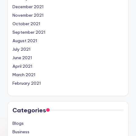
December 2021
November 2021
October 2021
September 2021
August 2021
July 2021
June 2021
April 2021
March 2021
February 2021
Categories
Blogs
Business