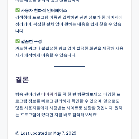
사용자 친화적 인터페이스
검색창에 프로그램 이름만 입력하면 관련 정보가 한 페이지에
정리되어, 복잡한 절차 없이 원하는 내용을 쉽게 찾을 수 있습
니다.
깔끔한 구성
과도한 광고나 불필요한 링크 없이 깔끔한 화면을 제공해 사용
자가 쾌적하게 이용할 수 있습니다.
결론
방송 팬이라면
티비위키
를 꼭 한 번 방문해보세요. 다양한 프
로그램 정보를 빠르고 편리하게 확인할 수 있으며, 앞으로도
많은 사용자들에게 사랑받는 사이트로 성장할 것입니다. 원하
는 프로그램이 있다면 지금 바로 검색해보세요!
Last updated on May 7, 2025