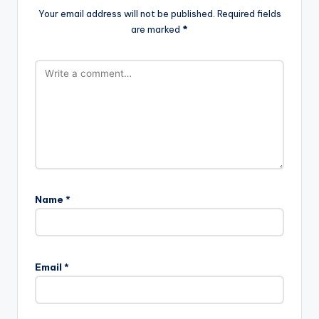
Your email address will not be published.
Required fields
are marked
*
Name
*
Email
*