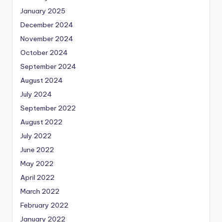
January 2025
December 2024
November 2024
October 2024
September 2024
August 2024
July 2024
September 2022
August 2022
July 2022
June 2022
May 2022
April 2022
March 2022
February 2022
January 2022