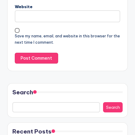
Website
Save my name, email, and website in this browser for the
next time I comment.
Search
Search
Recent Posts