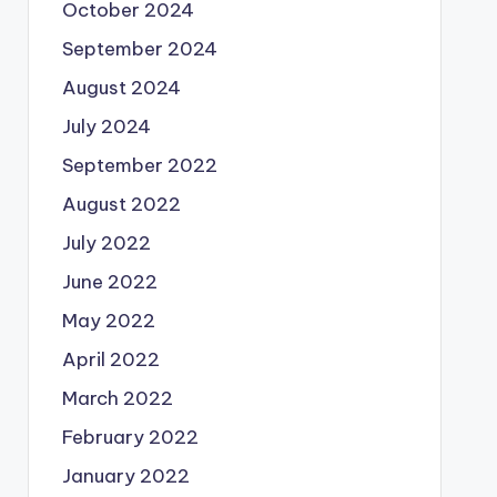
October 2024
September 2024
August 2024
July 2024
September 2022
August 2022
July 2022
June 2022
May 2022
April 2022
March 2022
February 2022
January 2022