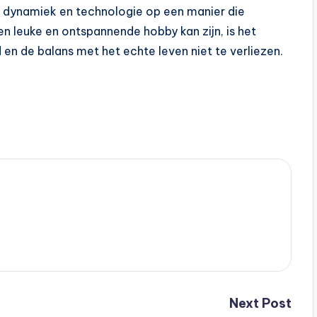
 dynamiek en technologie op een manier die
n leuke en ontspannende hobby kan zijn, is het
en de balans met het echte leven niet te verliezen.
Next Post