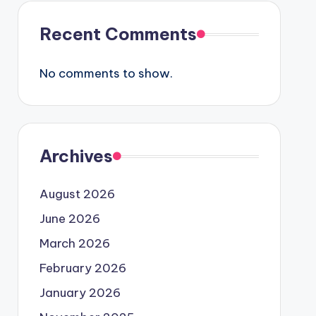
Recent Comments
No comments to show.
Archives
August 2026
June 2026
March 2026
February 2026
January 2026