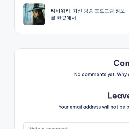
navigation
티비위키: 최신 방송 프로그램 정보
를 한곳에서
Co
No comments yet. Why do
Leav
Your email address will not be p