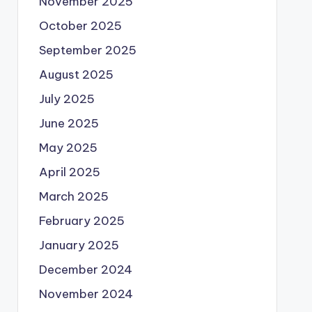
November 2025
October 2025
September 2025
August 2025
July 2025
June 2025
May 2025
April 2025
March 2025
February 2025
January 2025
December 2024
November 2024