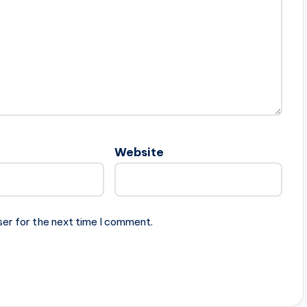
Website
ser for the next time I comment.