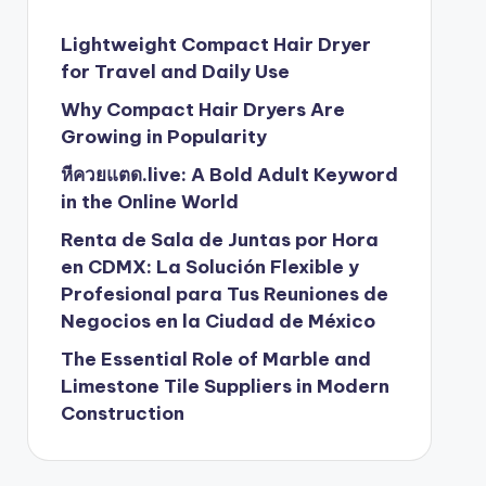
Lightweight Compact Hair Dryer
for Travel and Daily Use
Why Compact Hair Dryers Are
Growing in Popularity
หีควยแตด.live: A Bold Adult Keyword
in the Online World
Renta de Sala de Juntas por Hora
en CDMX: La Solución Flexible y
Profesional para Tus Reuniones de
Negocios en la Ciudad de México
The Essential Role of Marble and
Limestone Tile Suppliers in Modern
Construction