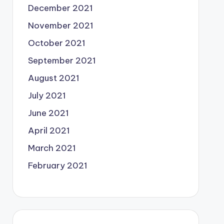
December 2021
November 2021
October 2021
September 2021
August 2021
July 2021
June 2021
April 2021
March 2021
February 2021