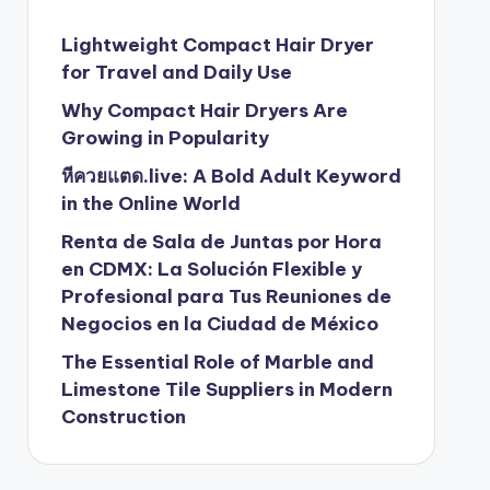
Lightweight Compact Hair Dryer
for Travel and Daily Use
Why Compact Hair Dryers Are
Growing in Popularity
หีควยแตด.live: A Bold Adult Keyword
in the Online World
Renta de Sala de Juntas por Hora
en CDMX: La Solución Flexible y
Profesional para Tus Reuniones de
Negocios en la Ciudad de México
The Essential Role of Marble and
Limestone Tile Suppliers in Modern
Construction