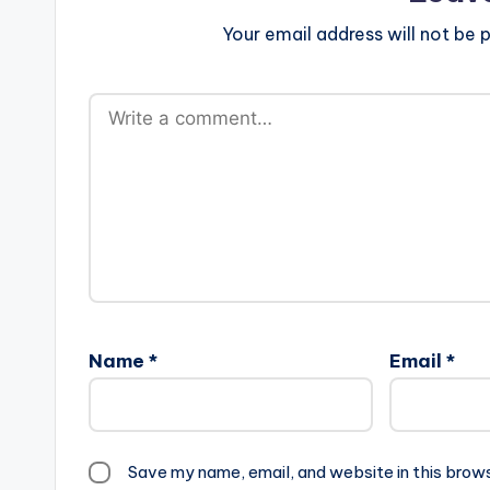
Your email address will not be p
Name
*
Email
*
Save my name, email, and website in this brow