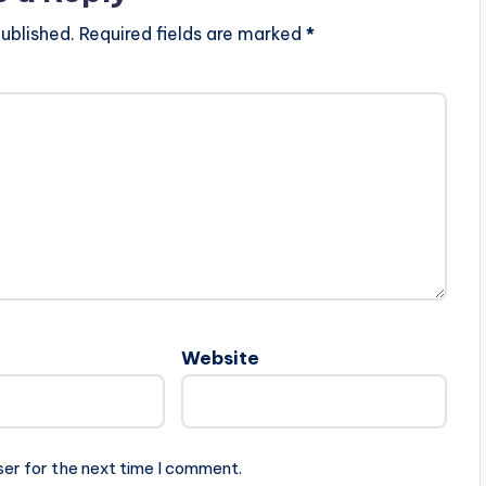
ublished.
Required fields are marked
*
Website
ser for the next time I comment.