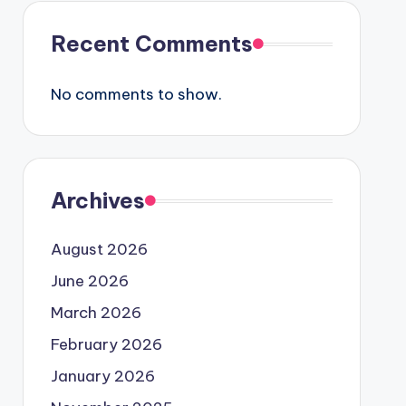
Recent Comments
No comments to show.
Archives
August 2026
June 2026
March 2026
February 2026
January 2026