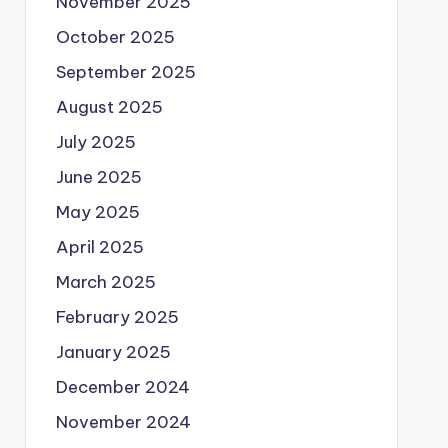
November 2025
October 2025
September 2025
August 2025
July 2025
June 2025
May 2025
April 2025
March 2025
February 2025
January 2025
December 2024
November 2024