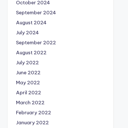
October 2024
September 2024
August 2024
July 2024
September 2022
August 2022
July 2022
June 2022
May 2022
April 2022
March 2022
February 2022
January 2022