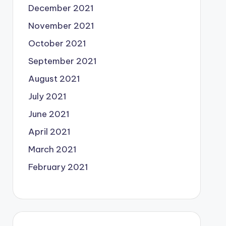
December 2021
November 2021
October 2021
September 2021
August 2021
July 2021
June 2021
April 2021
March 2021
February 2021