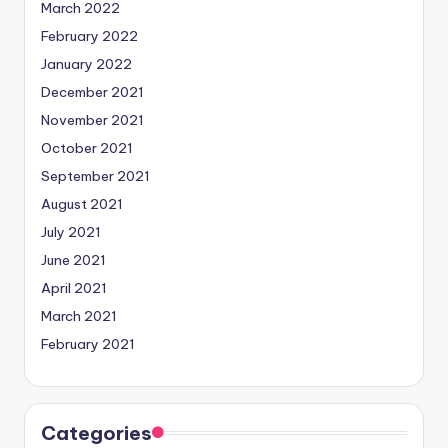
March 2022
February 2022
January 2022
December 2021
November 2021
October 2021
September 2021
August 2021
July 2021
June 2021
April 2021
March 2021
February 2021
Categories