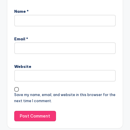
Name
*
Email
*
Website
Save my name, email, and website in this browser for the
next time I comment.