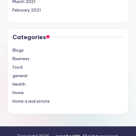
March 2021
February 2021
Categories
Blogs
Business
food
general
Health
Home
Home a real estate