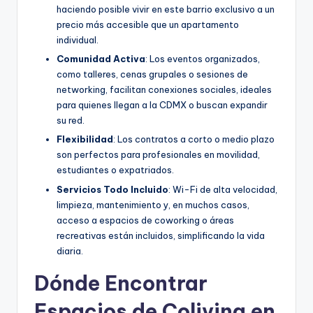
haciendo posible vivir en este barrio exclusivo a un
precio más accesible que un apartamento
individual.
Comunidad Activa
: Los eventos organizados,
como talleres, cenas grupales o sesiones de
networking, facilitan conexiones sociales, ideales
para quienes llegan a la CDMX o buscan expandir
su red.
Flexibilidad
: Los contratos a corto o medio plazo
son perfectos para profesionales en movilidad,
estudiantes o expatriados.
Servicios Todo Incluido
: Wi-Fi de alta velocidad,
limpieza, mantenimiento y, en muchos casos,
acceso a espacios de coworking o áreas
recreativas están incluidos, simplificando la vida
diaria.
Dónde Encontrar
Espacios de Coliving en