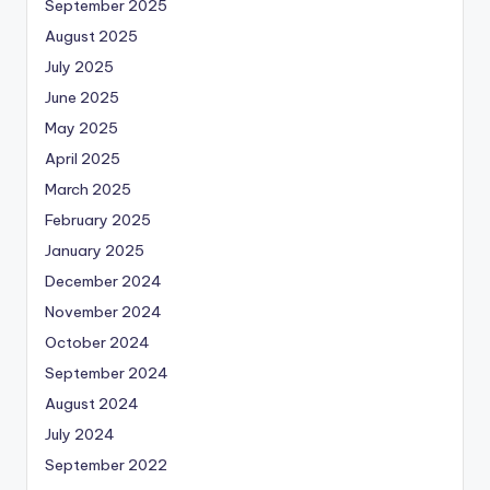
September 2025
August 2025
July 2025
June 2025
May 2025
April 2025
March 2025
February 2025
January 2025
December 2024
November 2024
October 2024
September 2024
August 2024
July 2024
September 2022