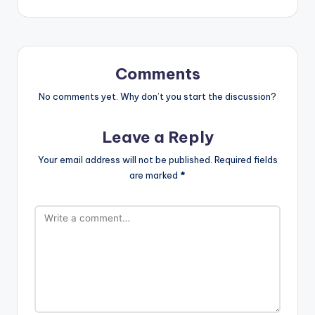
Comments
No comments yet. Why don’t you start the discussion?
Leave a Reply
Your email address will not be published.
Required fields
are marked
*