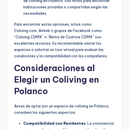
de coliving en Polanco, con filtros para encontrar
habitaciones privadas o compartidas según las
necesidades.
Para encontrar estas opciones, sitios como
Coliving.com, Airbnb o grupos de Facebook como
“Coliving CDMX” o “Renta de Cuartos CDMX” son
excelentes recursos. Es recomendable visitar los
espacios o solicitar un tour virtual para evaluar las
condiciones y la compatibilidad con los compañeros.
Consideraciones al
Elegir un Coliving en
Polanco
Antes de optar por un espacio de coliving en Polanco,
considera los siguientes aspectos:
Compatibilidad con Residentes
: La convivencia