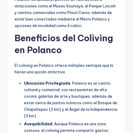
atracciones como el Museo Soumaya, el Parque Lincoln
y centros comerciales como Plaza Carso, además de
estar bien conectados mediante el Metro Polanco y
opciones de movilidad como Ecobici.
Beneficios del Coliving
en Polanco
El coliving en Polanco ofrece múltiples ventajas que lo
hacen una opción atractiva:
Ubicación Privilegiada
: Polanco es un centro
cultural y comercial, con restaurantes de alta
cocina, galerías de arte y boutiques, además de
estar cerca de puntos icónicos como el Bosque de
Chapultepec (2 km) y el Ángel de la Independencia
(3 km).
Asequibilidad
: Aunque Polanco es una zona
costosa, el coliving permite compartir gastos,