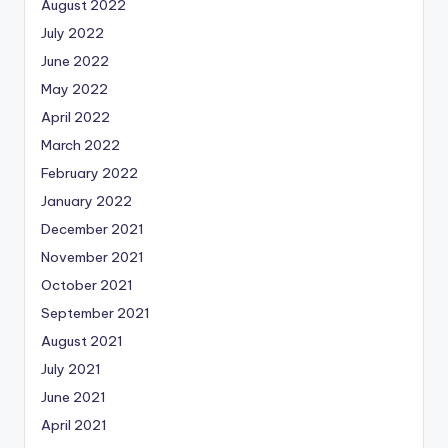
August 2022
July 2022
June 2022
May 2022
April 2022
March 2022
February 2022
January 2022
December 2021
November 2021
October 2021
September 2021
August 2021
July 2021
June 2021
April 2021