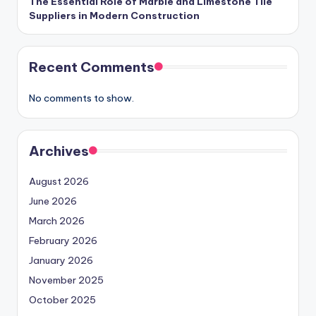
The Essential Role of Marble and Limestone Tile
Suppliers in Modern Construction
Recent Comments
No comments to show.
Archives
August 2026
June 2026
March 2026
February 2026
January 2026
November 2025
October 2025