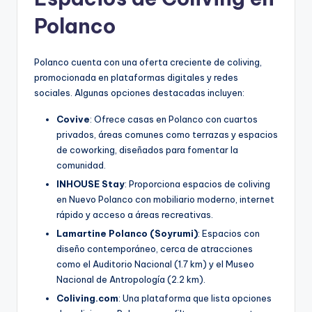
Polanco
Polanco cuenta con una oferta creciente de coliving,
promocionada en plataformas digitales y redes
sociales. Algunas opciones destacadas incluyen:
Covive
: Ofrece casas en Polanco con cuartos
privados, áreas comunes como terrazas y espacios
de coworking, diseñados para fomentar la
comunidad.
INHOUSE Stay
: Proporciona espacios de coliving
en Nuevo Polanco con mobiliario moderno, internet
rápido y acceso a áreas recreativas.
Lamartine Polanco (Soyrumi)
: Espacios con
diseño contemporáneo, cerca de atracciones
como el Auditorio Nacional (1.7 km) y el Museo
Nacional de Antropología (2.2 km).
Coliving.com
: Una plataforma que lista opciones