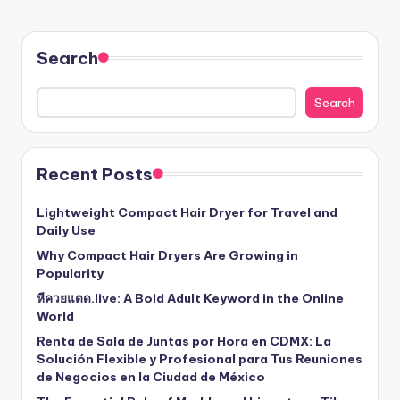
Search
Search
Recent Posts
Lightweight Compact Hair Dryer for Travel and
Daily Use
Why Compact Hair Dryers Are Growing in
Popularity
หีควยแตด.live: A Bold Adult Keyword in the Online
World
Renta de Sala de Juntas por Hora en CDMX: La
Solución Flexible y Profesional para Tus Reuniones
de Negocios en la Ciudad de México