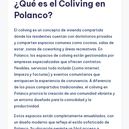
¿Qué es el Coliving en
Polanco?
El coliving es un concepto de vivienda compartida
donde los residentes cuentan con dormitorios privados
y comparten espacios comunes como cocinas, salas de
estar, zonas de coworking y áreas recreativas. En
Polanco, los espacios de coliving están gestionados por
empresas especializadas que ofrecen contratos
flexibles, servicios todo incluido (como internet,
limpieza y facturas) y eventos comunitarios que
enriquecen la experiencia de convivencia. A diferencia
de los pisos compartidos tradicionales, el coliving en
Polanco prioriza la creación de una comunidad vibrante y
un entorno diseñado para la comodidad y la
productividad.
Estos espacios están completamente amueblados, con
un diseño moderno que refleja el estilo sofisticado de
Polanco. Su ubicación permite un fácil acceso a