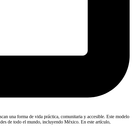
can una forma de vida práctica, comunitaria y accesible. Este modelo
des de todo el mundo, incluyendo México. En este artículo,