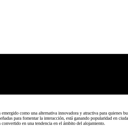
 emergido como una alternativa innovadora y atractiva para quienes bus
eñadas para fomentar la interacción, está ganando popularidad en ciuda
a convertido en una tendencia en el ámbito del alojamiento.