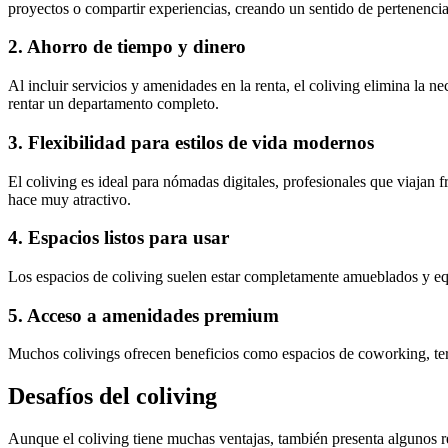
proyectos o compartir experiencias, creando un sentido de pertenencia
2. Ahorro de tiempo y dinero
Al incluir servicios y amenidades en la renta, el coliving elimina la 
rentar un departamento completo.
3. Flexibilidad para estilos de vida modernos
El coliving es ideal para nómadas digitales, profesionales que viajan 
hace muy atractivo.
4. Espacios listos para usar
Los espacios de coliving suelen estar completamente amueblados y equ
5. Acceso a amenidades premium
Muchos colivings ofrecen beneficios como espacios de coworking, terra
Desafíos del coliving
Aunque el coliving tiene muchas ventajas, también presenta algunos r