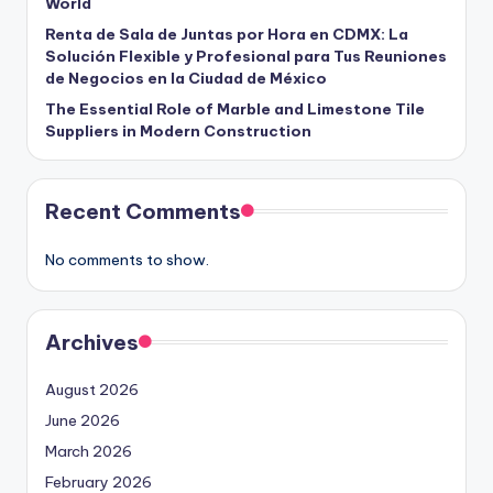
World
Renta de Sala de Juntas por Hora en CDMX: La
Solución Flexible y Profesional para Tus Reuniones
de Negocios en la Ciudad de México
The Essential Role of Marble and Limestone Tile
Suppliers in Modern Construction
Recent Comments
No comments to show.
Archives
August 2026
June 2026
March 2026
February 2026