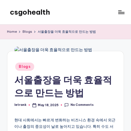
csgohealth
Skip
to
content
Home
Blogs
서울출장을 더욱 효율적으로 만드는 방법
Posted
Blogs
in
서울출장을 더욱 효율적
으로 만드는 방법
No Comments
letrank
May 18, 2025
Posted
by
현대 사회에서는 빠르게 변화하는 비즈니스 환경 속에서 외근
이나 출장의 중요성이 날로 높아지고 있습니다. 특히 수도 서