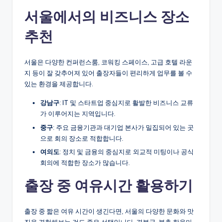
서울에서의 비즈니스 장소
추천
서울은 다양한 컨퍼런스룸, 코워킹 스페이스, 고급 호텔 라운
지 등이 잘 갖추어져 있어 출장자들이 편리하게 업무를 볼 수
있는 환경을 제공합니다.
강남구
: IT 및 스타트업 중심지로 활발한 비즈니스 교류
가 이루어지는 지역입니다.
중구
: 주요 금융기관과 대기업 본사가 밀집되어 있는 곳
으로 회의 장소로 적합합니다.
여의도
: 정치 및 금융의 중심지로 외교적 미팅이나 공식
회의에 적합한 장소가 많습니다.
출장 중 여유시간 활용하기
출장 중 짧은 여유 시간이 생긴다면, 서울의 다양한 문화와 맛
집을 경험해보는 것도 좋은 선택입니다. 경복궁, 북촌 한옥마