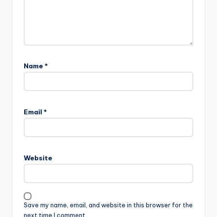
Name
*
Email
*
Website
Save my name, email, and website in this browser for the
next time I comment.