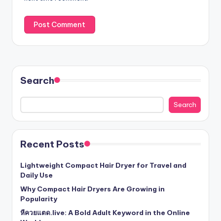
Search
Search
Recent Posts
Lightweight Compact Hair Dryer for Travel and
Daily Use
Why Compact Hair Dryers Are Growing in
Popularity
หีควยแตด.live: A Bold Adult Keyword in the Online