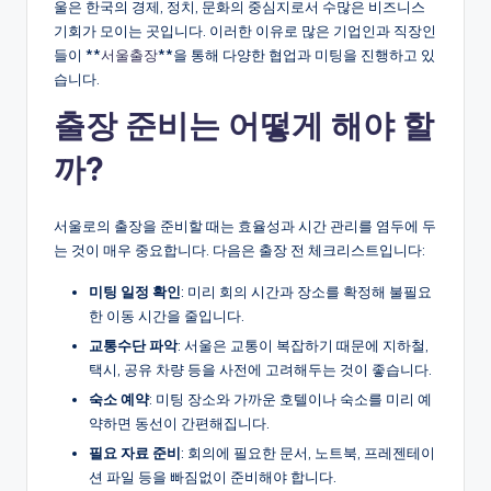
울은 한국의 경제, 정치, 문화의 중심지로서 수많은 비즈니스
기회가 모이는 곳입니다. 이러한 이유로 많은 기업인과 직장인
들이 **
서울출장
**을 통해 다양한 협업과 미팅을 진행하고 있
습니다.
출장 준비는 어떻게 해야 할
까?
서울로의 출장을 준비할 때는 효율성과 시간 관리를 염두에 두
는 것이 매우 중요합니다. 다음은 출장 전 체크리스트입니다:
미팅 일정 확인
: 미리 회의 시간과 장소를 확정해 불필요
한 이동 시간을 줄입니다.
교통수단 파악
: 서울은 교통이 복잡하기 때문에 지하철,
택시, 공유 차량 등을 사전에 고려해두는 것이 좋습니다.
숙소 예약
: 미팅 장소와 가까운 호텔이나 숙소를 미리 예
약하면 동선이 간편해집니다.
필요 자료 준비
: 회의에 필요한 문서, 노트북, 프레젠테이
션 파일 등을 빠짐없이 준비해야 합니다.