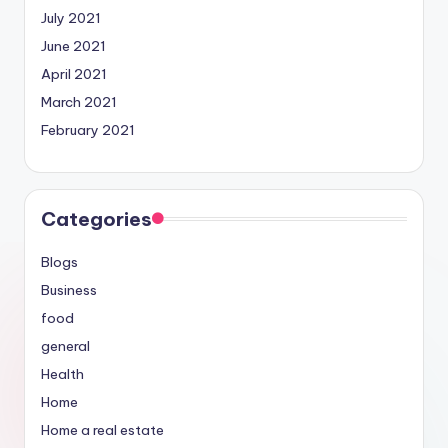
July 2021
June 2021
April 2021
March 2021
February 2021
Categories
Blogs
Business
food
general
Health
Home
Home a real estate