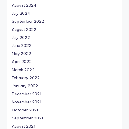
August 2024
July 2024
September 2022
August 2022
July 2022
June 2022
May 2022
April 2022
March 2022
February 2022
January 2022
December 2021
November 2021
October 2021
September 2021
August 2021