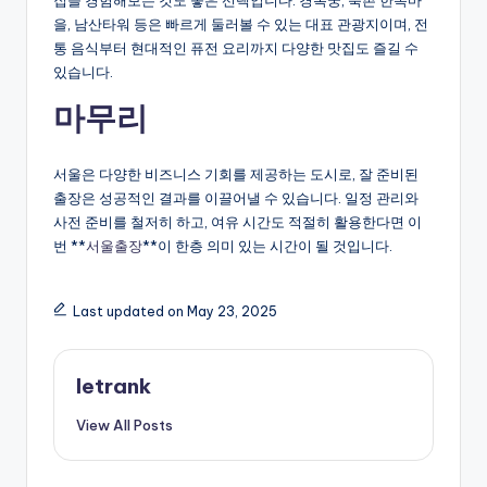
을, 남산타워 등은 빠르게 둘러볼 수 있는 대표 관광지이며, 전
통 음식부터 현대적인 퓨전 요리까지 다양한 맛집도 즐길 수
있습니다.
마무리
서울은 다양한 비즈니스 기회를 제공하는 도시로, 잘 준비된
출장은 성공적인 결과를 이끌어낼 수 있습니다. 일정 관리와
사전 준비를 철저히 하고, 여유 시간도 적절히 활용한다면 이
번 **
서울출장
**이 한층 의미 있는 시간이 될 것입니다.
Last updated on May 23, 2025
letrank
View All Posts