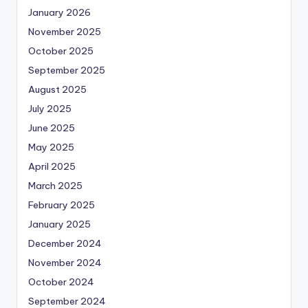
January 2026
November 2025
October 2025
September 2025
August 2025
July 2025
June 2025
May 2025
April 2025
March 2025
February 2025
January 2025
December 2024
November 2024
October 2024
September 2024