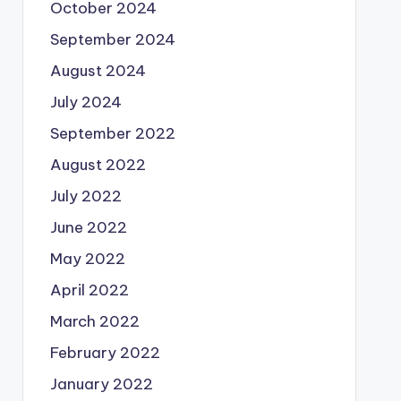
October 2024
September 2024
August 2024
July 2024
September 2022
August 2022
July 2022
June 2022
May 2022
April 2022
March 2022
February 2022
January 2022