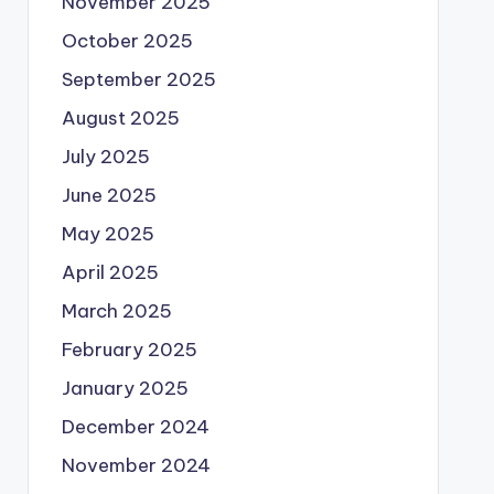
November 2025
October 2025
September 2025
August 2025
July 2025
June 2025
May 2025
April 2025
March 2025
February 2025
January 2025
December 2024
November 2024