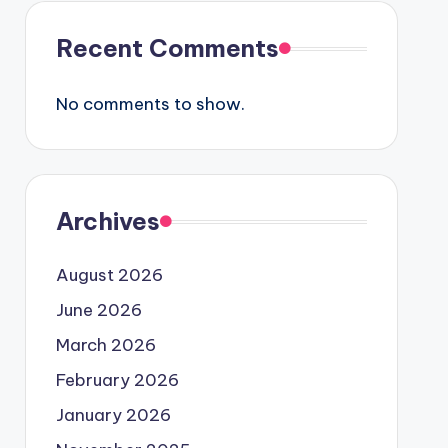
Recent Comments
No comments to show.
Archives
August 2026
June 2026
March 2026
February 2026
January 2026