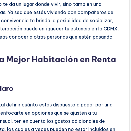
 te da un lugar donde vivir, sino también una
as. Ya sea que estés viviendo con compañeros de
convivencia te brinda la posibilidad de socializar,
nteracción puede enriquecer tu estancia en la CDMX,
eseas conocer a otras personas que estén pasando
la Mejor Habitación en Renta
laro
l definir cuánto estás dispuesto a pagar por una
a enfocarte en opciones que se ajusten a tu
ual, ten en cuenta los gastos adicionales de
eza, los cuales a veces pueden no estar incluidos en