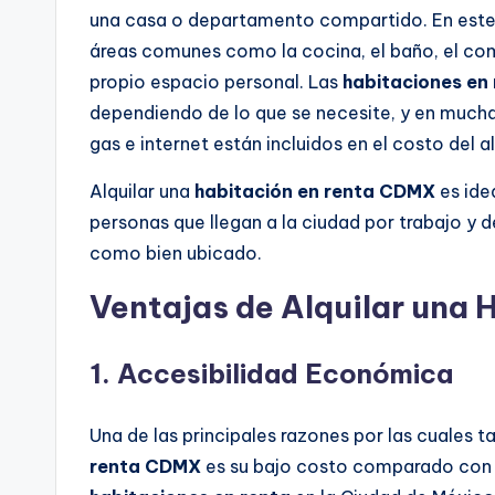
una casa o departamento compartido. En este t
áreas comunes como la cocina, el baño, el com
propio espacio personal. Las
habitaciones en
dependiendo de lo que se necesite, y en mucha
gas e internet están incluidos en el costo del al
Alquilar una
habitación en renta CDMX
es ide
personas que llegan a la ciudad por trabajo y 
como bien ubicado.
Ventajas de Alquilar una
1.
Accesibilidad Económica
Una de las principales razones por las cuales 
renta CDMX
es su bajo costo comparado con 