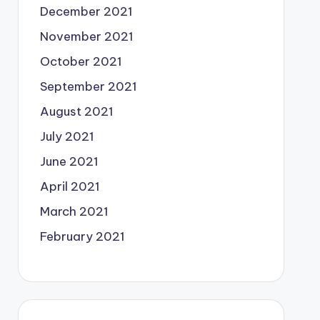
December 2021
November 2021
October 2021
September 2021
August 2021
July 2021
June 2021
April 2021
March 2021
February 2021