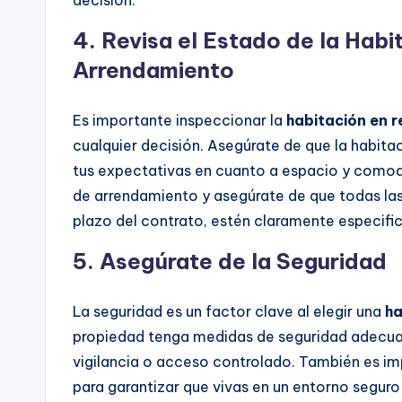
decisión.
4.
Revisa el Estado de la Habi
Arrendamiento
Es importante inspeccionar la
habitación en 
cualquier decisión. Asegúrate de que la habit
tus expectativas en cuanto a espacio y como
de arrendamiento y asegúrate de que todas las c
plazo del contrato, estén claramente especifi
5.
Asegúrate de la Seguridad
La seguridad es un factor clave al elegir una
ha
propiedad tenga medidas de seguridad adecua
vigilancia o acceso controlado. También es imp
para garantizar que vivas en un entorno seguro 