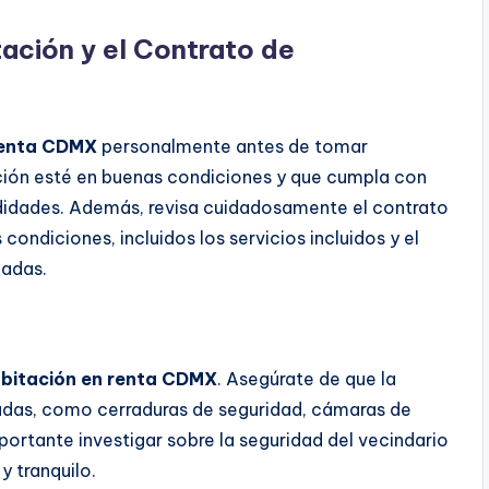
tación y el Contrato de
renta CDMX
personalmente antes de tomar
ación esté en buenas condiciones y que cumpla con
didades. Además, revisa cuidadosamente el contrato
ondiciones, incluidos los servicios incluidos y el
cadas.
bitación en renta CDMX
. Asegúrate de que la
das, como cerraduras de seguridad, cámaras de
ortante investigar sobre la seguridad del vecindario
y tranquilo.